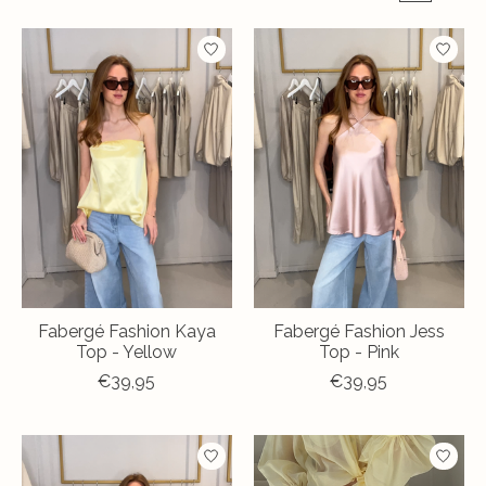
Fabergé Fashion Kaya
Fabergé Fashion Jess
Top - Yellow
Top - Pink
€39,95
€39,95