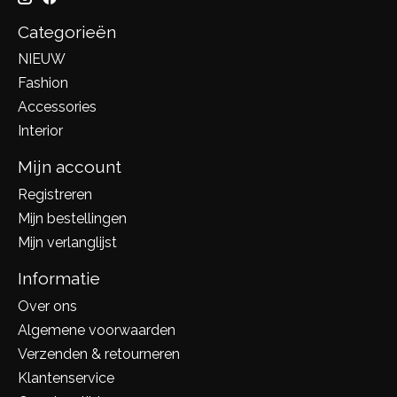
Categorieën
NIEUW
Fashion
Accessories
Interior
Mijn account
Registreren
Mijn bestellingen
Mijn verlanglijst
Informatie
Over ons
Algemene voorwaarden
Verzenden & retourneren
Klantenservice