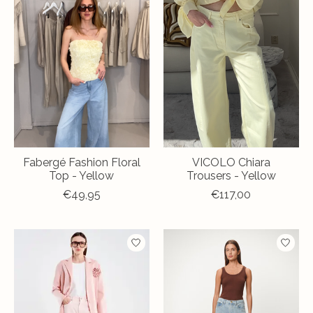
Fabergé Fashion Floral
VICOLO Chiara
Top - Yellow
Trousers - Yellow
€49,95
€117,00