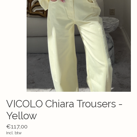
VICOLO Chiara Trousers -
Yellow
€117,00
Incl. btw