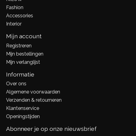
Fashion
Accessories
Interior
Mijn account
Registreren
Mijn bestellingen
Mijn verlanglijst
Informatie
Over ons
Algemene voorwaarden
Verzenden & retourneren
Klantenservice
Openingstijden
Abonneer je op onze nieuwsbrief