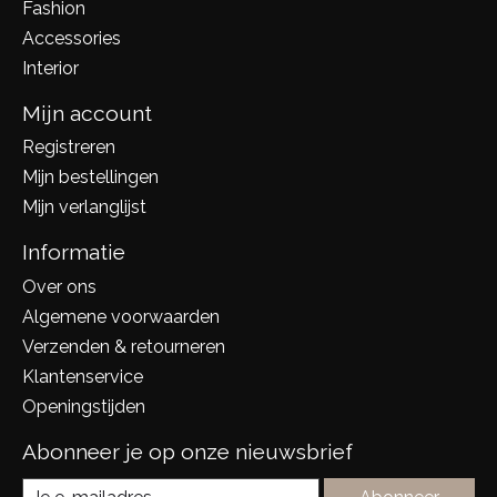
Fashion
Accessories
Interior
Mijn account
Registreren
Mijn bestellingen
Mijn verlanglijst
Informatie
Over ons
Algemene voorwaarden
Verzenden & retourneren
Klantenservice
Openingstijden
Abonneer je op onze nieuwsbrief