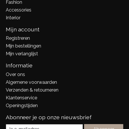
Fashion
Accessories
Interior
Mijn account
Registreren
Mijn bestellingen
Mijn verlanglijst
Informatie
Over ons
Algemene voorwaarden
Verzenden & retourneren
Klantenservice
Openingstijden
Abonneer je op onze nieuwsbrief