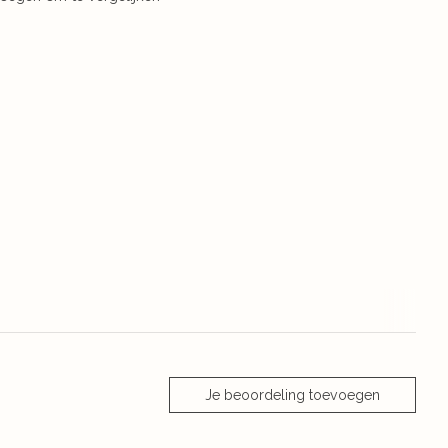
Je beoordeling toevoegen