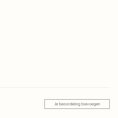
Je beoordeling toevoegen