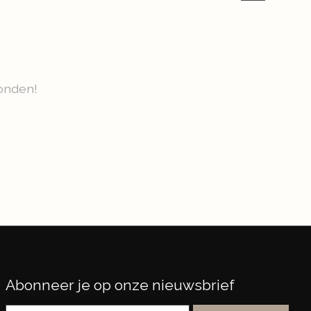
onden!
Abonneer je op onze nieuwsbrief