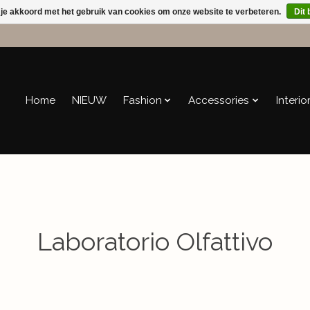
 je akkoord met het gebruik van cookies om onze website te verbeteren.
Dit 
Home
NIEUW
Fashion
Accessories
Interio
Laboratorio Olfattivo