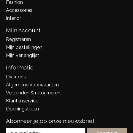
Fashion
Accessories
Interior
Mijn account
Registreren
Mijn bestellingen
Mijn verlanglijst
Informatie
Over ons
Algemene voorwaarden
Verzenden & retourneren
Klantenservice
Openingstijden
Abonneer je op onze nieuwsbrief