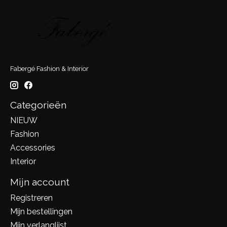
Fabergé Fashion & Interior
Categorieën
NIEUW
Fashion
Accessories
Interior
Mijn account
Registreren
Mijn bestellingen
Mijn verlanglijst