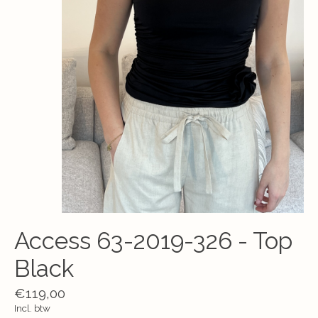
Access 63-2019-326 - Top
Black
€119,00
Incl. btw